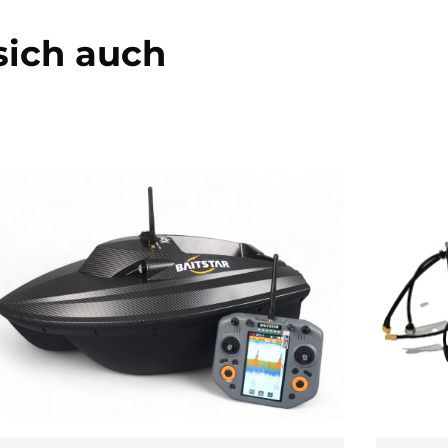
sich auch