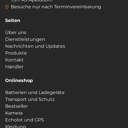
Besuche nur nach Terminvereinbarung
Seiten
Über uns
Dienstleistungen
Nachrichten und Updates
Produkte
Kontakt
Händler
Onlineshop
Batterien und Ladegeräte
Transport und Schutz
Bestseller
Kamera
Echolot und GPS
Kleidung