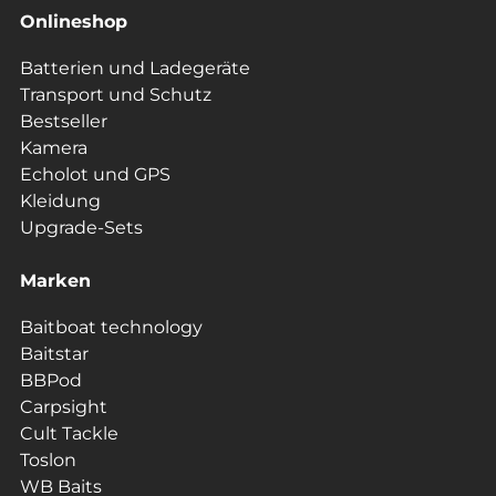
Onlineshop
Batterien und Ladegeräte
Transport und Schutz
Bestseller
Kamera
Echolot und GPS
Kleidung
Upgrade-Sets
Marken
Baitboat technology
Baitstar
BBPod
Carpsight
Cult Tackle
Toslon
WB Baits