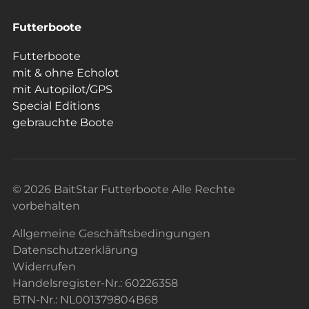
Futterboote
Futterboote
mit & ohne Echolot
mit Autopilot/GPS
Special Editions
gebrauchte Boote
© 2026 BaitStar Futterboote Alle Rechte
vorbehalten
Allgemeine Geschäftsbedingungen
Datenschutzerklärung
Widerrufen
Handelsregister-Nr.: 60226358
BTN-Nr.: NL001379804B68