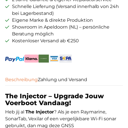
Schnelle Lieferung (Versand innerhalb von 24h
bei Lagerbestand)
Eigene Marke & direkte Produktion
Showroom in Apeldoorn (NL) – persönliche
Beratung möglich
Kostenloser Versand ab €250
Beschreibung
Zahlung und Versand
The Injector – Upgrade Jouw
Voerboot Vandaag!
Heb jij al
The Injector
? Als je een Raymarine,
SonarTab, Vexilar of een vergelijkbare Wi-Fi sonar
gebruikt, dan mag deze GNSS