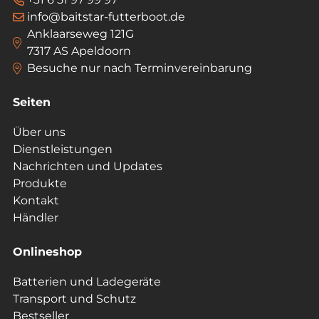
info@baitstar-futterboot.de
Anklaarseweg 121G
7317 AS Apeldoorn
Besuche nur nach Terminvereinbarung
Seiten
Über uns
Dienstleistungen
Nachrichten und Updates
Produkte
Kontakt
Händler
Onlineshop
Batterien und Ladegeräte
Transport und Schutz
Bestseller