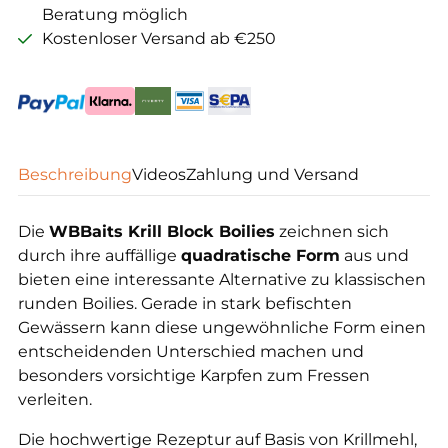
Beratung möglich
Kostenloser Versand ab €250
Beschreibung
Videos
Zahlung und Versand
Die
WBBaits Krill Block Boilies
zeichnen sich
durch ihre auffällige
quadratische Form
aus und
bieten eine interessante Alternative zu klassischen
runden Boilies. Gerade in stark befischten
Gewässern kann diese ungewöhnliche Form einen
entscheidenden Unterschied machen und
besonders vorsichtige Karpfen zum Fressen
verleiten.
Die hochwertige Rezeptur auf Basis von Krillmehl,