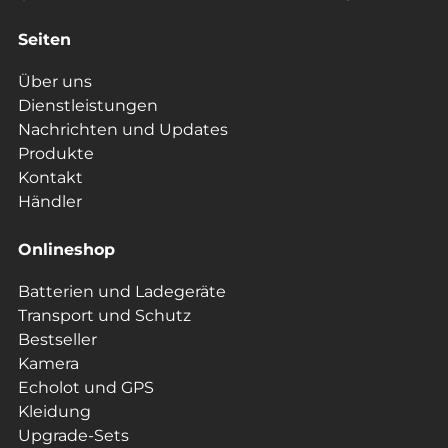
Seiten
Über uns
Dienstleistungen
Nachrichten und Updates
Produkte
Kontakt
Händler
Onlineshop
Batterien und Ladegeräte
Transport und Schutz
Bestseller
Kamera
Echolot und GPS
Kleidung
Upgrade-Sets