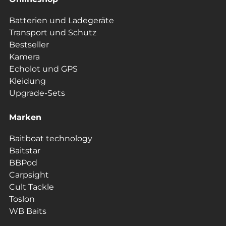
Batterien und Ladegeräte
Transport und Schutz
Bestseller
Kamera
Echolot und GPS
Kleidung
Upgrade-Sets
Marken
Baitboat technology
Baitstar
BBPod
Carpsight
Cult Tackle
Toslon
WB Baits