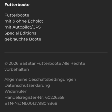
Futterboote
Futterboote
mit & ohne Echolot
mit Autopilot/GPS
Special Editions
gebrauchte Boote
© 2026 BaitStar Futterboote Alle Rechte
vorbehalten
Allgemeine Geschäftsbedingungen
Datenschutzerklärung
Widerrufen
Handelsregister-Nr.: 60226358
BTN-Nr.: NL001379804B68