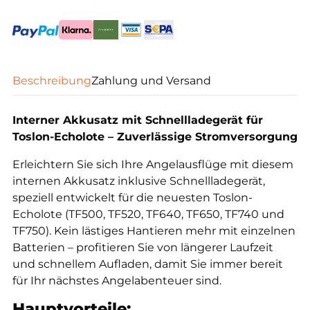
Beschreibung
Zahlung und Versand
Interner Akkusatz mit Schnellladegerät für
Toslon-Echolote – Zuverlässige Stromversorgung
Erleichtern Sie sich Ihre Angelausflüge mit diesem
internen Akkusatz inklusive Schnellladegerät,
speziell entwickelt für die neuesten Toslon-
Echolote (TF500, TF520, TF640, TF650, TF740 und
TF750). Kein lästiges Hantieren mehr mit einzelnen
Batterien – profitieren Sie von längerer Laufzeit
und schnellem Aufladen, damit Sie immer bereit
für Ihr nächstes Angelabenteuer sind.
Hauptvorteile: