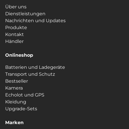
Über uns
Dienstleistungen
Nachrichten und Updates
Produkte
Kontakt
Händler
Onlineshop
Batterien und Ladegeräte
Transport und Schutz
Bestseller
Kamera
Echolot und GPS
Kleidung
Upgrade-Sets
Marken