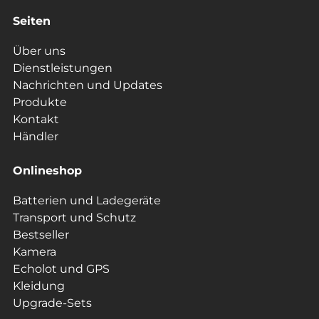
Seiten
Über uns
Dienstleistungen
Nachrichten und Updates
Produkte
Kontakt
Händler
Onlineshop
Batterien und Ladegeräte
Transport und Schutz
Bestseller
Kamera
Echolot und GPS
Kleidung
Upgrade-Sets