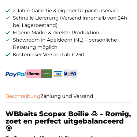
2 Jahre Garantie & eigener Reparaturservice
Schnelle Lieferung (Versand innerhalb von 24h
bei Lagerbestand)
Eigene Marke & direkte Produktion
Showroom in Apeldoorn (NL) – persönliche
Beratung möglich
Kostenloser Versand ab €250
Beschreibung
Zahlung und Versand
WBbaits Scopex Boilie 🍮 – Romig,
zoet en perfect uitgebalanceerd
🎯