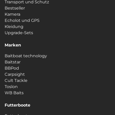
Transport und Schutz
Bestseller
Kamera
Echolot und GPS
Kleidung
Upgrade-Sets
Marken
Baitboat technology
Baitstar
BBPod
Carpsight
Cult Tackle
Toslon
WB Baits
Futterboote